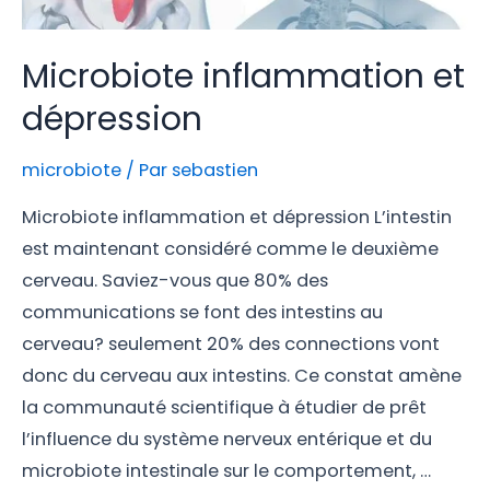
Microbiote inflammation et
dépression
microbiote
/ Par
sebastien
Microbiote inflammation et dépression L’intestin
est maintenant considéré comme le deuxième
cerveau. Saviez-vous que 80% des
communications se font des intestins au
cerveau? seulement 20% des connections vont
donc du cerveau aux intestins. Ce constat amène
la communauté scientifique à étudier de prêt
l’influence du système nerveux entérique et du
microbiote intestinale sur le comportement, …