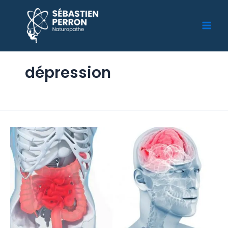
dépression