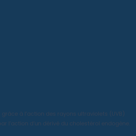
t grâce à l’action des rayons ultraviolets (UVB)
ar l’action d’un dérivé du cholestérol endogène.