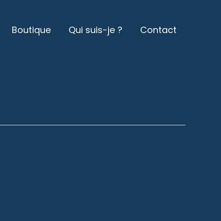
Boutique
Qui suis-je ?
Contact