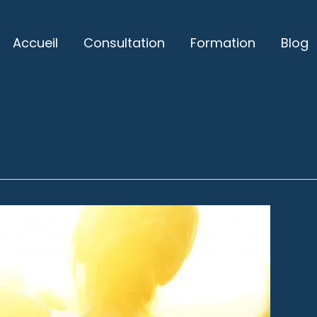
Accueil
Consultation
Formation
Blog