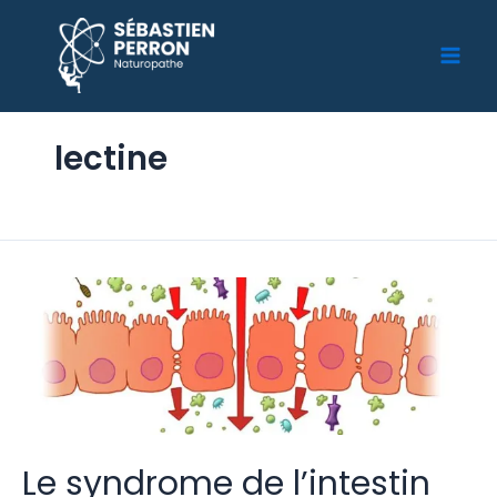
lectine
Le syndrome de l’intestin