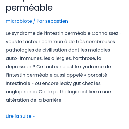
perméable
microbiote
/ Par
sebastien
Le syndrome de l’intestin perméable Connaissez-
vous le facteur commun à de très nombreuses
pathologies de civilisation dont les maladies
auto-immunes, les allergies, l’arthrose, la
dépression ? Ce facteur c’est le syndrome de
l’intestin perméable aussi appelé « porosité
intestinale » ou encore leaky gut chez les
anglophones. Cette pathologie est liée à une
altération de la barrière …
Lire la suite »