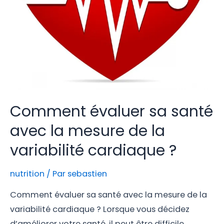
Comment évaluer sa santé
avec la mesure de la
variabilité cardiaque ?
nutrition
/ Par
sebastien
Comment évaluer sa santé avec la mesure de la
variabilité cardiaque ? Lorsque vous décidez
d’améliorer votre santé, il peut être difficile