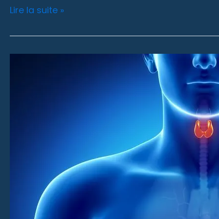
Lire la suite »