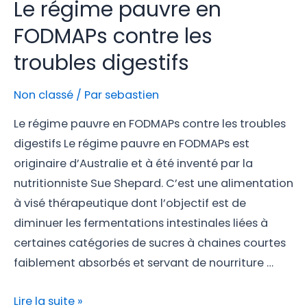
Le régime pauvre en
FODMAPs contre les
troubles digestifs
Non classé
/ Par
sebastien
Le régime pauvre en FODMAPs contre les troubles
digestifs Le régime pauvre en FODMAPs est
originaire d’Australie et à été inventé par la
nutritionniste Sue Shepard. C’est une alimentation
à visé thérapeutique dont l’objectif est de
diminuer les fermentations intestinales liées à
certaines catégories de sucres à chaines courtes
faiblement absorbés et servant de nourriture …
Lire la suite »