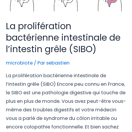
La prolifération
bactérienne intestinale de
l’intestin grêle (SIBO)
microbiote
/ Par
sebastien
La prolifération bactérienne intestinale de
l’intestin grêle (SIBO) Encore peu connu en France,
le SIBO est une pathologie digestive qui touche de
plus en plus de monde. Vous avez peut-être vous-
même des troubles digestifs et votre médecin
vous a parlé de syndrome du côlon irritable ou
encore colopathie fonctionnelle. Et bien sachez