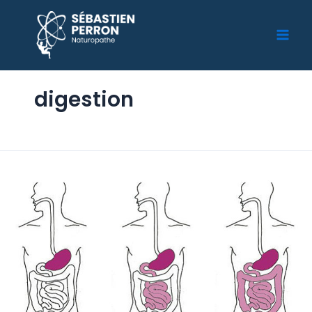
digestion